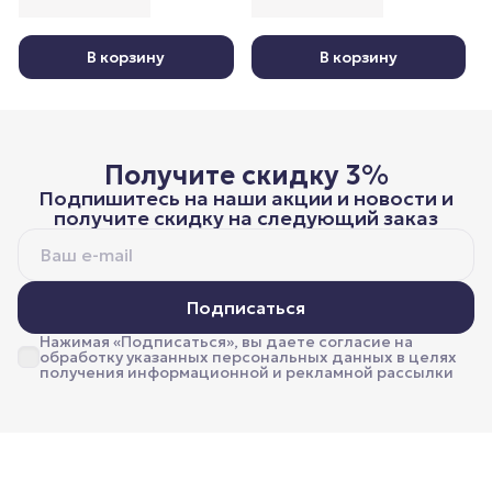
В корзину
В корзину
Получите скидку 3%
Подпишитесь на наши акции и новости и
получите скидку на следующий заказ
Подписаться
Нажимая «Подписаться», вы даете согласие на
обработку указанных персональных данных в целях
получения информационной и рекламной рассылки