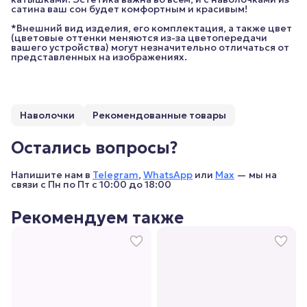
сатина ваш сон будет комфортным и красивым!
*Внешний вид изделия, его комплектация, а также цвет
(цветовые оттенки меняются из-за цветопередачи
вашего устройства) могут незначительно отличаться от
представленных на изображениях.
Наволочки
Рекомендованные товары
Остались вопросы?
Напишите нам в
Telegram
,
WhatsApp
или
Max
— мы на
связи с Пн по Пт с 10:00 до 18:00
Рекомендуем также