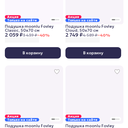
Акция
Акция
Только на сайте
Только на сайте
Подушка moonlu Fovley
Подушка moonlu Fovley
Classic, 50x70 см
Cloud, 50x70 см
2 059 ₽
2 749 ₽
3 439 ₽
−
40
%
4 589 ₽
−
40
%
В корзину
В корзину
Акция
Акция
Только на сайте
Только на сайте
Подушка moonlu Fovley
Подушка moonlu Fovley