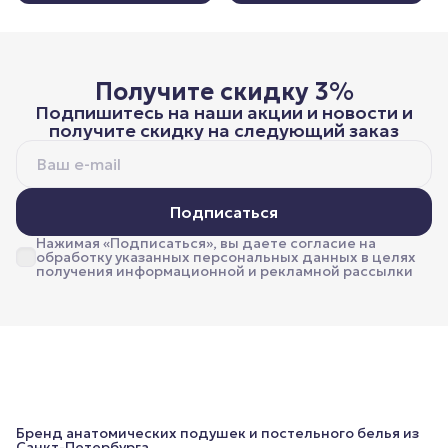
Получите скидку 3%
Подпишитесь на наши акции и новости и
получите скидку на следующий заказ
Подписаться
Нажимая «Подписаться», вы даете согласие на
обработку указанных персональных данных в целях
получения информационной и рекламной рассылки
Бренд анатомических подушек и постельного белья из
Санкт-Петербурга