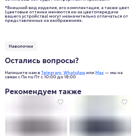
*Внешний вид изделия, его комплектация, а также цвет
(цветовые оттенки меняются из-за цветопередачи
вашего устройства) могут незначительно отличаться от
представленных на изображениях.
Наволочки
Остались вопросы?
Напишите нам в
Telegram
,
WhatsApp
или
Max
— мы на
связи с Пн по Пт с 10:00 до 18:00
Рекомендуем также