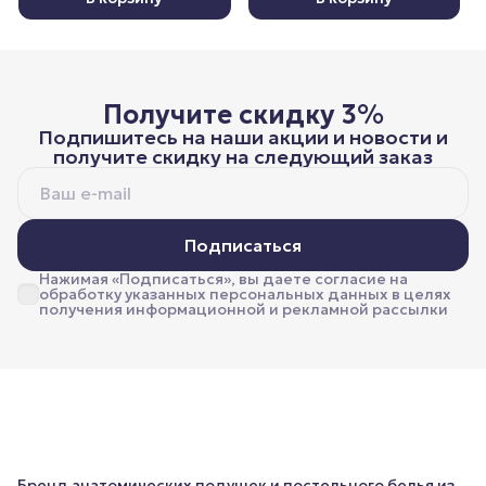
Получите скидку 3%
Подпишитесь на наши акции и новости и
получите скидку на следующий заказ
Подписаться
Нажимая «Подписаться», вы даете согласие на
обработку указанных персональных данных в целях
получения информационной и рекламной рассылки
Бренд анатомических подушек и постельного белья из