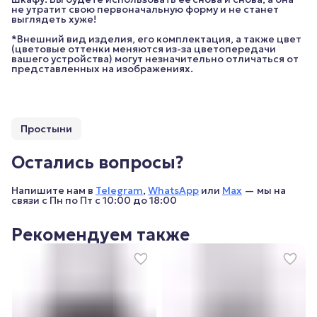
не утратит свою первоначальную форму и не станет
выглядеть хуже!
*Внешний вид изделия, его комплектация, а также цвет
(цветовые оттенки меняются из-за цветопередачи
вашего устройства) могут незначительно отличаться от
представленных на изображениях.
Простыни
Остались вопросы?
Напишите нам в
Telegram
,
WhatsApp
или
Max
— мы на
связи с Пн по Пт с 10:00 до 18:00
Рекомендуем также