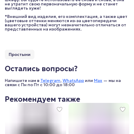
не утратит свою первоначальную форму и не станет
выглядеть хуже!
*Внешний вид изделия, его комплектация, а также цвет
(цветовые оттенки меняются из-за цветопередачи
вашего устройства) могут незначительно отличаться от
представленных на изображениях.
Простыни
Остались вопросы?
Напишите нам в
Telegram
,
WhatsApp
или
Max
— мы на
связи с Пн по Пт с 10:00 до 18:00
Рекомендуем также