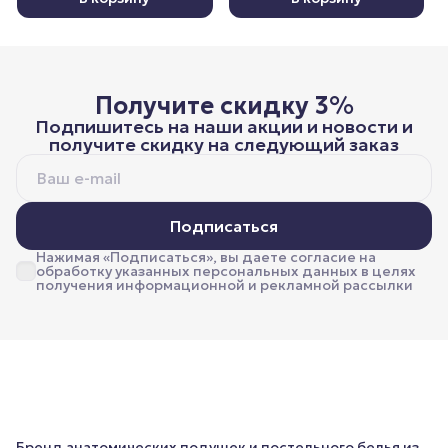
Получите скидку 3%
Подпишитесь на наши акции и новости и
получите скидку на следующий заказ
Подписаться
Нажимая «Подписаться», вы даете согласие на
обработку указанных персональных данных в целях
получения информационной и рекламной рассылки
Бренд анатомических подушек и постельного белья из