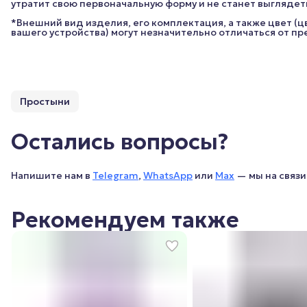
утратит свою первоначальную форму и не станет выглядет
*Внешний вид изделия, его комплектация, а также цвет (
вашего устройства) могут незначительно отличаться от п
Простыни
Остались вопросы?
Напишите нам в
Telegram
,
WhatsApp
или
Max
— мы на связи 
Рекомендуем также