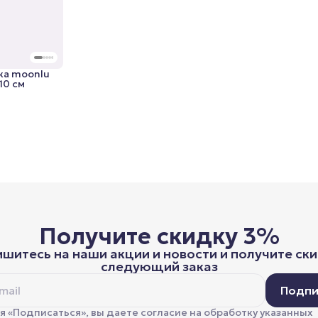
ка moonlu
10 см
Получите скидку 3%
шитесь на наши акции и новости и получите ски
следующий заказ
Подпи
 «Подписаться», вы даете согласие на обработку указанных