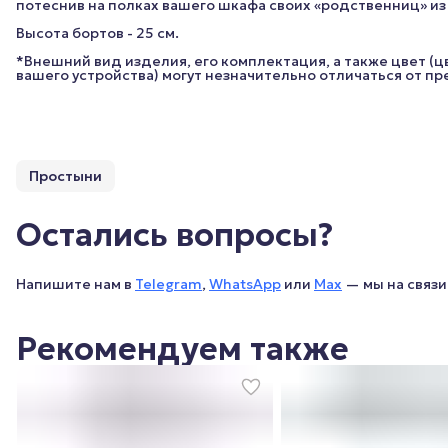
потеснив на полках вашего шкафа своих «родственниц» и
Высота бортов - 25 см.
*Внешний вид изделия, его комплектация, а также цвет (
вашего устройства) могут незначительно отличаться от п
Простыни
Остались вопросы?
Напишите нам в
Telegram
,
WhatsApp
или
Max
— мы на связи 
Рекомендуем также