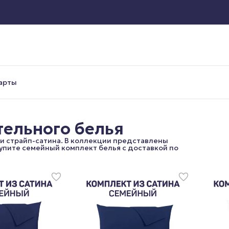
арты
ельного белья
 и страйп-сатина. В коллекции представлены
Купите семейный комплект белья с доставкой по