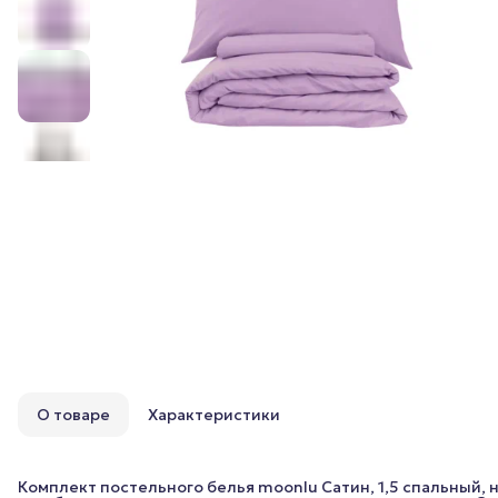
О товаре
Характеристики
Комплект постельного белья moonlu Сатин, 1,5 спальный,