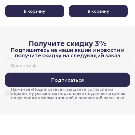
В корзину
В корзину
Получите скидку 3%
Подпишитесь на наши акции и новости и
получите скидку на следующий заказ
Подписаться
Нажимая «Подписаться», вы даете согласие на
обработку указанных персональных данных в целях
получения информационной и рекламной рассылки