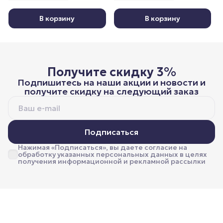
В корзину
В корзину
Получите скидку 3%
Подпишитесь на наши акции и новости и
получите скидку на следующий заказ
Подписаться
Нажимая «Подписаться», вы даете согласие на
обработку указанных персональных данных в целях
получения информационной и рекламной рассылки