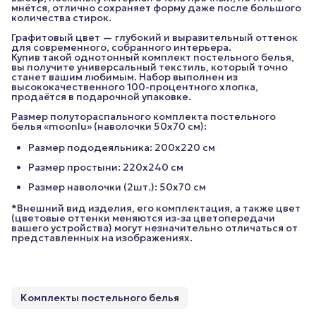
мнётся, отлично сохраняет форму даже после большого
количества стирок.
Графитовый цвет — глубокий и выразительный оттенок
для современного, собранного интерьера.
Купив такой однотонный комплект постельного белья,
вы получите универсальный текстиль, который точно
станет вашим любимым. Набор выполнен из
высококачественного 100-процентного хлопка,
продаётся в подарочной упаковке.
Размер полутораспального комплекта постельного
белья «moonlu» (наволочки 50x70 см):
Размер пододеяльника: 200х220 см
Размер простыни: 220х240 см
Размер наволочки (2шт.): 50х70 см
*Внешний вид изделия, его комплектация, а также цвет
(цветовые оттенки меняются из-за цветопередачи
вашего устройства) могут незначительно отличаться от
представленных на изображениях.
Комплекты постельного белья