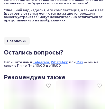
сатина ваш сон будет комфортным и красивым!
*Внешний вид изделия, его комплектация, а также цвет
(цветовые оттенки меняются из-за цветопередачи
вашего устройства) могут незначительно отличаться от
представленных на изображениях.
Наволочки
Остались вопросы?
Напишите нам в
Telegram
,
WhatsApp
или
Max
— мы на
связи с Пн по Пт с 10:00 до 18:00
Рекомендуем также