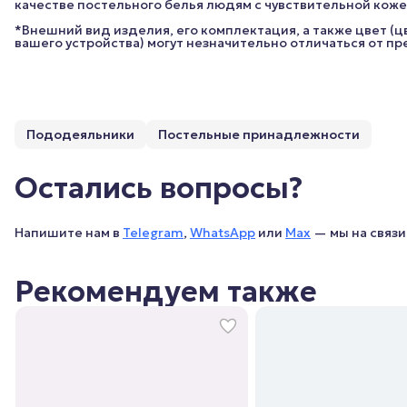
качестве постельного белья людям с чувствительной коже
*Внешний вид изделия, его комплектация, а также цвет (
вашего устройства) могут незначительно отличаться от п
Пододеяльники
Постельные принадлежности
Остались вопросы?
Напишите нам в
Telegram
,
WhatsApp
или
Max
— мы на связи 
Рекомендуем также