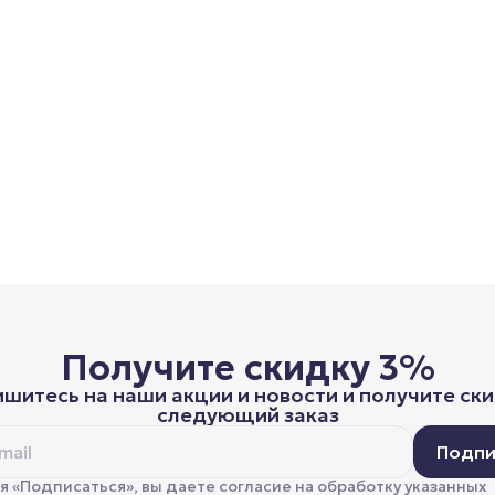
Получите скидку 3%
шитесь на наши акции и новости и получите ски
следующий заказ
Подпи
 «Подписаться», вы даете согласие на обработку указанных