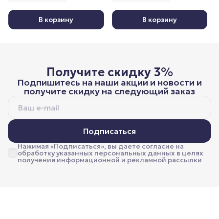
В корзину
В корзину
Получите скидку 3%
Подпишитесь на наши акции и новости и
получите скидку на следующий заказ
Подписаться
Нажимая «Подписаться», вы даете согласие на
обработку указанных персональных данных в целях
получения информационной и рекламной рассылки