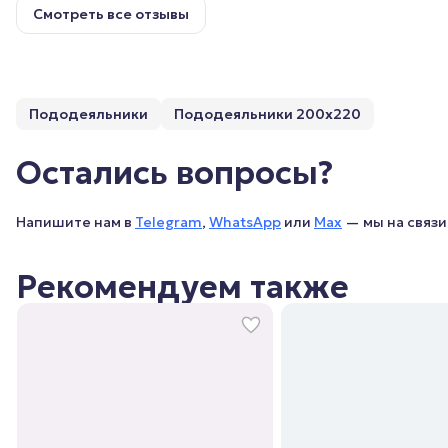
Смотреть все отзывы
Пододеяльники
Пододеяльники 200х220
Остались вопросы?
Напишите нам в
Telegram
,
WhatsApp
или
Max
— мы на связи 
Рекомендуем также