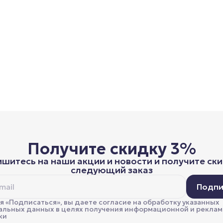
Получите скидку 3%
шитесь на наши акции и новости и получите ски
следующий заказ
Подпи
 «Подписаться», вы даете согласие на обработку указанных
альных данных в целях получения информационной и рекла
ки