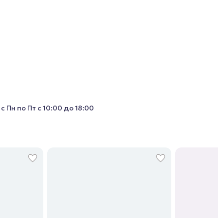
с Пн по Пт с 10:00 до 18:00